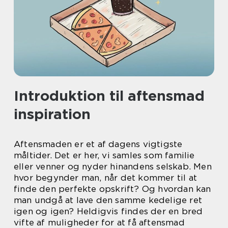
Introduktion til aftensmad
inspiration
Aftensmaden er et af dagens vigtigste
måltider. Det er her, vi samles som familie
eller venner og nyder hinandens selskab. Men
hvor begynder man, når det kommer til at
finde den perfekte opskrift? Og hvordan kan
man undgå at lave den samme kedelige ret
igen og igen? Heldigvis findes der en bred
vifte af muligheder for at få aftensmad