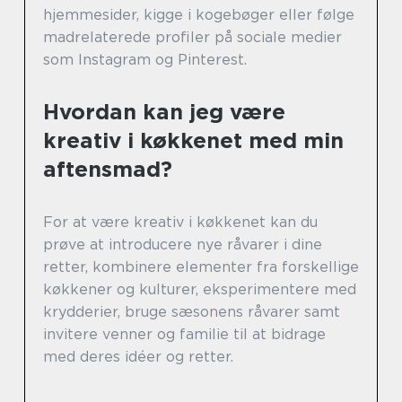
hjemmesider, kigge i kogebøger eller følge
madrelaterede profiler på sociale medier
som Instagram og Pinterest.
Hvordan kan jeg være
kreativ i køkkenet med min
aftensmad?
For at være kreativ i køkkenet kan du
prøve at introducere nye råvarer i dine
retter, kombinere elementer fra forskellige
køkkener og kulturer, eksperimentere med
krydderier, bruge sæsonens råvarer samt
invitere venner og familie til at bidrage
med deres idéer og retter.