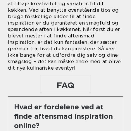
at tilføje kreativitet og variation til dit
køkken. Ved at benytte ovenstående tips og
bruge forskellige kilder til at finde
inspiration er du garanteret en smagfuld og
spændende aften i køkkenet. Når først du er
blevet mester i at finde aftensmad
inspiration, er det kun fantasien, der sætter
grænser for, hvad du kan præstere. Så vær
ikke bange for at udfordre dig selv og dine
smagsløg – det kan måske ende med at blive
dit nye kulinariske eventyr!
FAQ
Hvad er fordelene ved at
finde aftensmad inspiration
online?