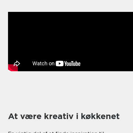
At være kreativ i køkkenet