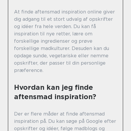
At finde aftensmad inspiration online giver
dig adgang til et stort udvalg af opskrifter
og idéer fra hele verden. Du kan få
inspiration til nye retter, lære om
forskellige ingredienser og prøve
forskellige madkulturer. Desuden kan du
opdage sunde, vegetariske eller nemme
opskrifter, der passer til din personlige
præference.
Hvordan kan jeg finde
aftensmad inspiration?
Der er flere måder at finde aftensmad
inspiration på. Du kan søge på Google efter
opskrifter og idéer, følge madblogs og