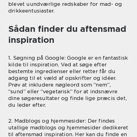
blevet uundværlige redskaber for mad- og
drikkeentusiaster.
Sådan finder du aftensmad
inspiration
1. Søgning på Google: Google er en fantastisk
kilde til inspiration. Ved at søge efter
bestemte ingredienser eller retter får du
adgang til et væld af opskrifter og idéer.
Prøv at inkludere nøgleord som “nem”,
“sund” eller “vegetarisk” for at indsnævre
dine søgeresultater og finde lige præcis det,
du leder efter.
2. Madblogs og hjemmesider: Der findes
utallige madblogs og hjemmesider dedikeret
til aftensmad inspiration. Her kan du finde en