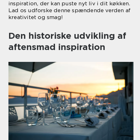
inspiration, der kan puste nyt liv i dit køkken.
Lad os udforske denne spændende verden af
kreativitet og smag!
Den historiske udvikling af
aftensmad inspiration