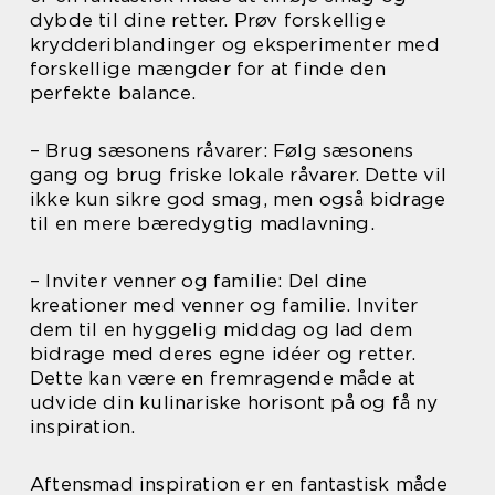
dybde til dine retter. Prøv forskellige
krydderiblandinger og eksperimenter med
forskellige mængder for at finde den
perfekte balance.
– Brug sæsonens råvarer: Følg sæsonens
gang og brug friske lokale råvarer. Dette vil
ikke kun sikre god smag, men også bidrage
til en mere bæredygtig madlavning.
– Inviter venner og familie: Del dine
kreationer med venner og familie. Inviter
dem til en hyggelig middag og lad dem
bidrage med deres egne idéer og retter.
Dette kan være en fremragende måde at
udvide din kulinariske horisont på og få ny
inspiration.
Aftensmad inspiration er en fantastisk måde