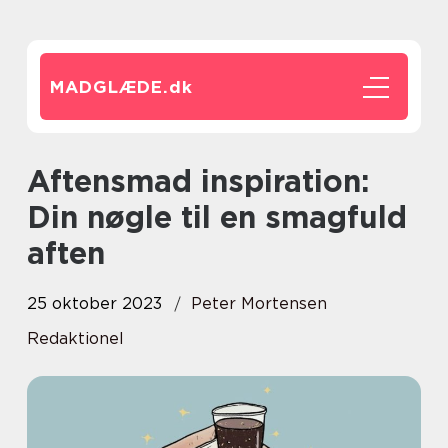
MADGLÆDE.
dk
Aftensmad inspiration:
Din nøgle til en smagfuld
aften
25 oktober 2023
Peter Mortensen
Redaktionel