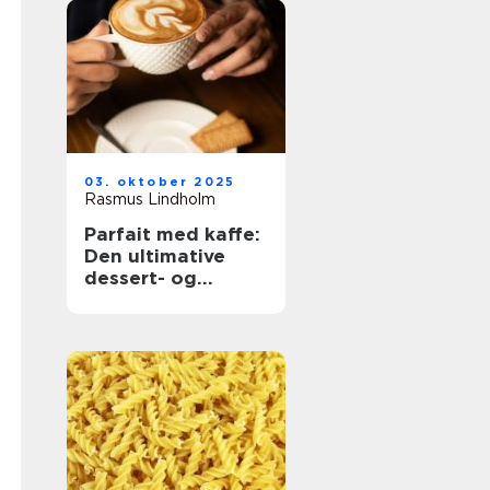
03. oktober 2025
Rasmus Lindholm
Parfait med kaffe:
Den ultimative
dessert- og
kaffekombination