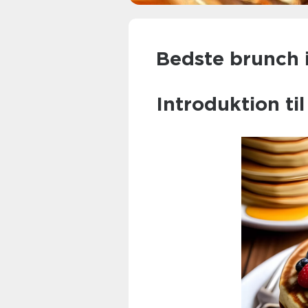
Bedste brunch 
Introduktion ti