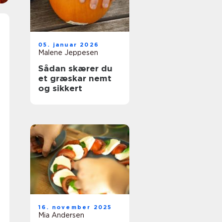
05. januar 2026
Malene Jeppesen
Sådan skærer du
et græskar nemt
og sikkert
16. november 2025
Mia Andersen