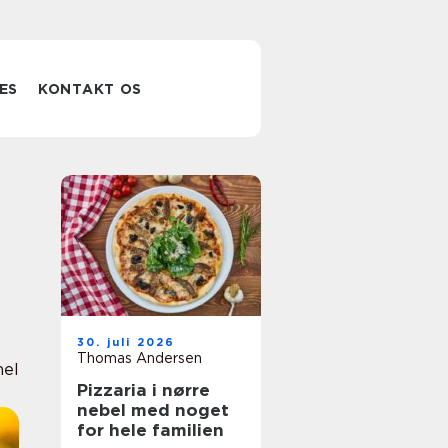
ES
KONTAKT OS
30. juli 2026
Thomas Andersen
nel
Pizzaria i nørre
nebel med noget
for hele familien