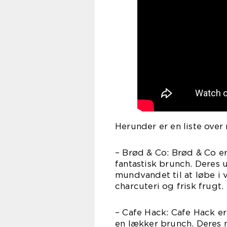
Herunder er en liste over
– Brød & Co: Brød & Co er
fantastisk brunch. Deres 
mundvandet til at løbe i
charcuteri og frisk frugt.
– Cafe Hack: Cafe Hack er 
en lækker brunch. Deres 