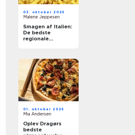
03. oktober 2025
Malene Jeppesen
Smagen af Italien:
De bedste
regionale
specialiteter
01. oktober 2025
Mia Andersen
Oplev Dragørs
bedste