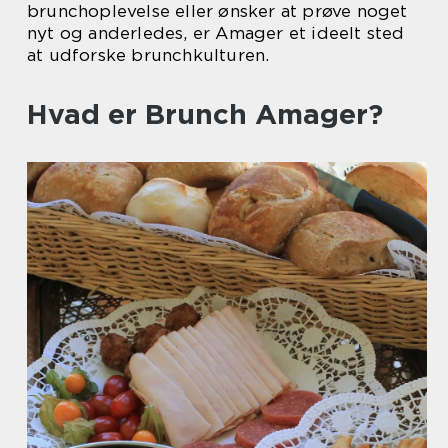
brunchoplevelse eller ønsker at prøve noget
nyt og anderledes, er Amager et ideelt sted
at udforske brunchkulturen.
Hvad er Brunch Amager?