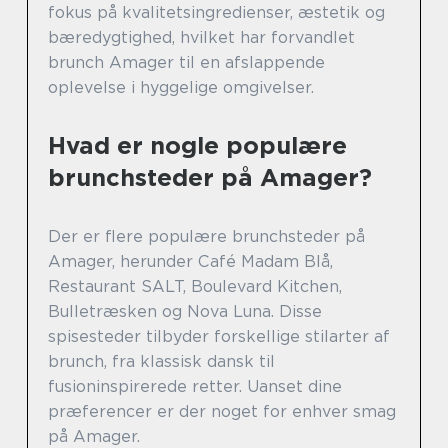
fokus på kvalitetsingredienser, æstetik og
bæredygtighed, hvilket har forvandlet
brunch Amager til en afslappende
oplevelse i hyggelige omgivelser.
Hvad er nogle populære
brunchsteder på Amager?
Der er flere populære brunchsteder på
Amager, herunder Café Madam Blå,
Restaurant SALT, Boulevard Kitchen,
Bulletræsken og Nova Luna. Disse
spisesteder tilbyder forskellige stilarter af
brunch, fra klassisk dansk til
fusioninspirerede retter. Uanset dine
præferencer er der noget for enhver smag
på Amager.