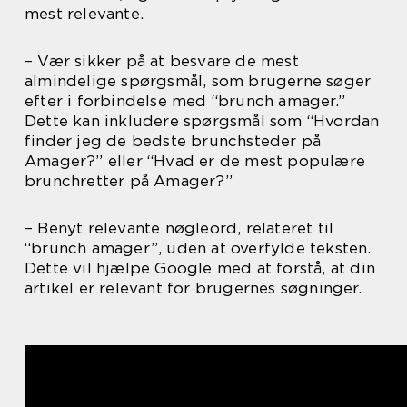
mest relevante.
– Vær sikker på at besvare de mest
almindelige spørgsmål, som brugerne søger
efter i forbindelse med “brunch amager.”
Dette kan inkludere spørgsmål som “Hvordan
finder jeg de bedste brunchsteder på
Amager?” eller “Hvad er de mest populære
brunchretter på Amager?”
– Benyt relevante nøgleord, relateret til
“brunch amager”, uden at overfylde teksten.
Dette vil hjælpe Google med at forstå, at din
artikel er relevant for brugernes søgninger.