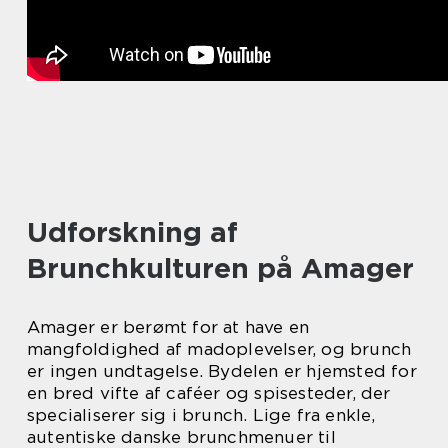
Udforskning af
Brunchkulturen på Amager
Amager er berømt for at have en
mangfoldighed af madoplevelser, og brunch
er ingen undtagelse. Bydelen er hjemsted for
en bred vifte af caféer og spisesteder, der
specialiserer sig i brunch. Lige fra enkle,
autentiske danske brunchmenuer til