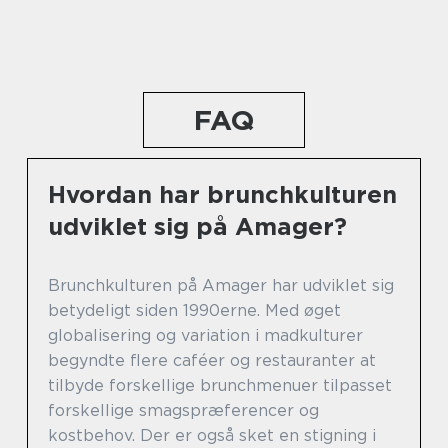
FAQ
Hvordan har brunchkulturen
udviklet sig på Amager?
Brunchkulturen på Amager har udviklet sig
betydeligt siden 1990erne. Med øget
globalisering og variation i madkulturer
begyndte flere caféer og restauranter at
tilbyde forskellige brunchmenuer tilpasset
forskellige smagspræferencer og
kostbehov. Der er også sket en stigning i