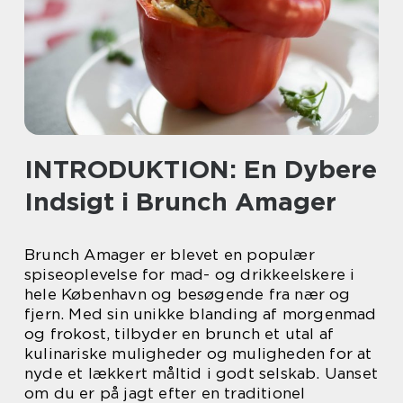
INTRODUKTION: En Dybere
Indsigt i Brunch Amager
Brunch Amager er blevet en populær
spiseoplevelse for mad- og drikkeelskere i
hele København og besøgende fra nær og
fjern. Med sin unikke blanding af morgenmad
og frokost, tilbyder en brunch et utal af
kulinariske muligheder og muligheden for at
nyde et lækkert måltid i godt selskab. Uanset
om du er på jagt efter en traditionel