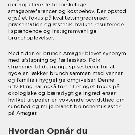
der appellerede til forskellige
smagspræferencer og kostbehov. Der opstod
også et fokus på kvalitetsingredienser,
præsentation og æstetik, hvilket resulterede
i spændende og instagramvenlige
brunchoplevelser.
Med tiden er brunch Amager blevet synonym
med afslapning og fællesskab. Folk
strømmer til de mange spisesteder for at
nyde en lækker brunch sammen med venner
og familie i hyggelige omgivelser. Denne
udvikling har også ført til et øget fokus på
økologiske og bæredygtige ingredienser,
hvilket afspejler en voksende bevidsthed om
sundhed og miljø blandt brunchentusiaster
på Amager.
Hvordan Opnår du