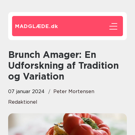
MADGLÆDE.
dk
Brunch Amager: En
Udforskning af Tradition
og Variation
07 januar 2024
Peter Mortensen
Redaktionel