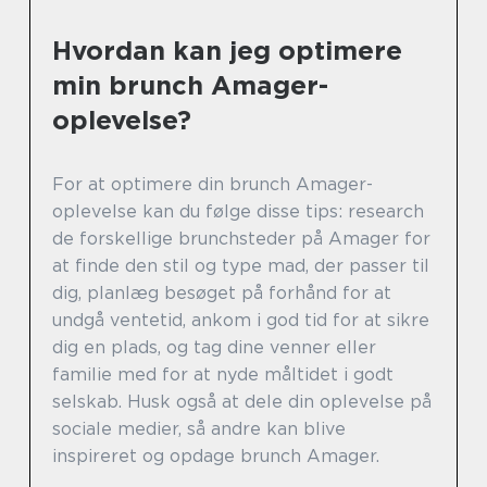
Hvordan kan jeg optimere
min brunch Amager-
oplevelse?
For at optimere din brunch Amager-
oplevelse kan du følge disse tips: research
de forskellige brunchsteder på Amager for
at finde den stil og type mad, der passer til
dig, planlæg besøget på forhånd for at
undgå ventetid, ankom i god tid for at sikre
dig en plads, og tag dine venner eller
familie med for at nyde måltidet i godt
selskab. Husk også at dele din oplevelse på
sociale medier, så andre kan blive
inspireret og opdage brunch Amager.