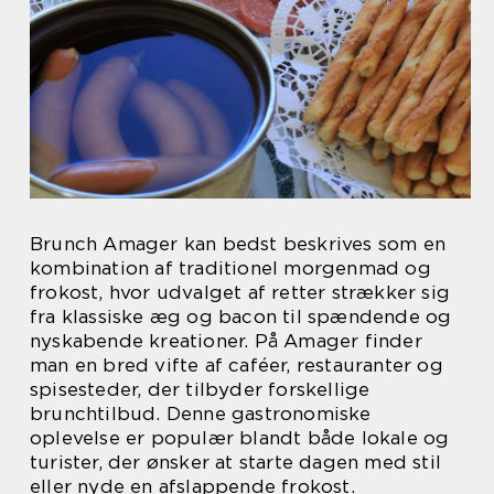
Brunch Amager kan bedst beskrives som en
kombination af traditionel morgenmad og
frokost, hvor udvalget af retter strækker sig
fra klassiske æg og bacon til spændende og
nyskabende kreationer. På Amager finder
man en bred vifte af caféer, restauranter og
spisesteder, der tilbyder forskellige
brunchtilbud. Denne gastronomiske
oplevelse er populær blandt både lokale og
turister, der ønsker at starte dagen med stil
eller nyde en afslappende frokost.