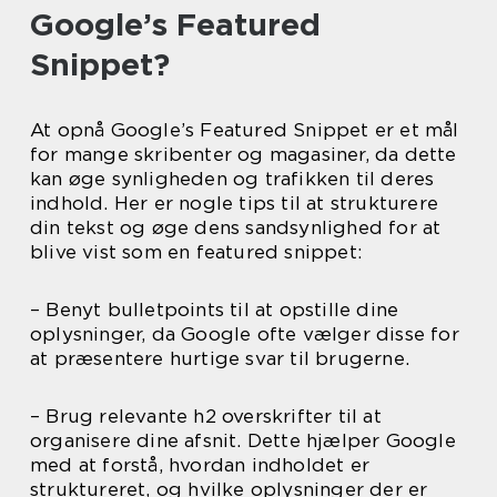
Google’s Featured
Snippet?
At opnå Google’s Featured Snippet er et mål
for mange skribenter og magasiner, da dette
kan øge synligheden og trafikken til deres
indhold. Her er nogle tips til at strukturere
din tekst og øge dens sandsynlighed for at
blive vist som en featured snippet:
– Benyt bulletpoints til at opstille dine
oplysninger, da Google ofte vælger disse for
at præsentere hurtige svar til brugerne.
– Brug relevante h2 overskrifter til at
organisere dine afsnit. Dette hjælper Google
med at forstå, hvordan indholdet er
struktureret, og hvilke oplysninger der er