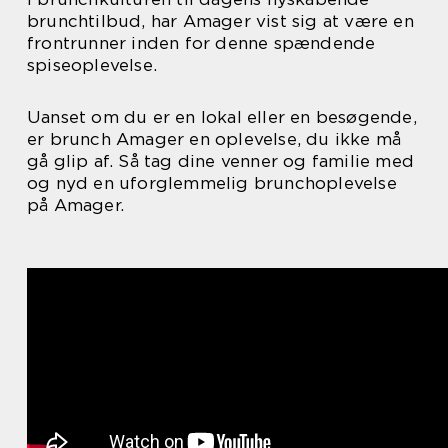
brunchtilbud, har Amager vist sig at være en
frontrunner inden for denne spændende
spiseoplevelse.
Uanset om du er en lokal eller en besøgende,
er brunch Amager en oplevelse, du ikke må
gå glip af. Så tag dine venner og familie med
og nyd en uforglemmelig brunchoplevelse
på Amager.