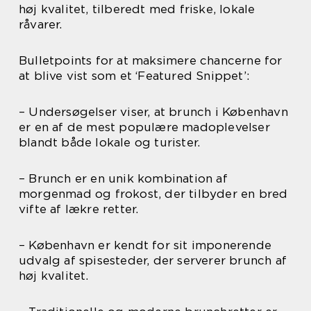
høj kvalitet, tilberedt med friske, lokale
råvarer.
Bulletpoints for at maksimere chancerne for
at blive vist som et ‘Featured Snippet’:
– Undersøgelser viser, at brunch i København
er en af de mest populære madoplevelser
blandt både lokale og turister.
– Brunch er en unik kombination af
morgenmad og frokost, der tilbyder en bred
vifte af lækre retter.
– København er kendt for sit imponerende
udvalg af spisesteder, der serverer brunch af
høj kvalitet.