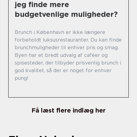
jeg finde mere
budgetvenlige muligheder?
Brunch i København er ikke længere
forbeholdt luksusrestauranter. Du kan finde
brunchmuligheder til enhver pris og smag.
Byen har et bredt udvalg af caféer og
spisesteder, der tilbyder prisvenlig brunch i
god kvalitet, så der er noget for enhver
pung!
Få læst flere indlæg her