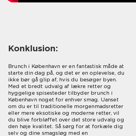
Konklusion:
Brunch i København er en fantastisk måde at
starte din dag på, og det er en oplevelse, du
ikke bør gå glip af, hvis du besøger byen.
Med et bredt udvalg af lækre retter og
hyggelige spisesteder tilbyder brunch i
København noget for enhver smag. Uanset
om du er til traditionelle morgenmadsretter
eller mere eksotiske og moderne retter, vil
du blive forbløffet over det store udvalg og
den høje kvalitet. Så sørg for at forkæle dig
selv og dine smagsløg med en