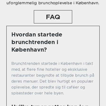
uforglemmelig brunchoplevelse i København.
FAQ
Hvordan startede
brunchtrenden i
København?
Brunchtrenden startede i København i takt
med, at flere fine hoteller og eksklusive
restauranter begyndte at tilbyde brunch på
deres menuer. Det blev hurtigt en populær
oplevelse, der spredte sig til caféer og
spisesteder over hele byen.