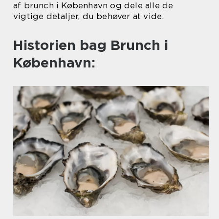
af brunch i København og dele alle de
vigtige detaljer, du behøver at vide.
Historien bag Brunch i
København: