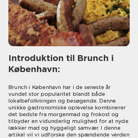
Introduktion til Brunch i
København:
Brunch i København har i de seneste år
vundet stor popularitet blandt både
lokalbefolkningen og besøgende. Denne
unikke gastronomiske oplevelse kombinerer
det bedste fra morgenmad og frokost og
tilbyder en vidunderlig mulighed for at nyde
lækker mad og hyggeligt samvær. I denne
artikel vil vi udforske den spændende verden