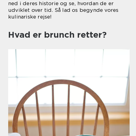
ned i deres historie og se, hvordan de er
udviklet over tid. Så lad os begynde vores
kulinariske rejse!
Hvad er brunch retter?