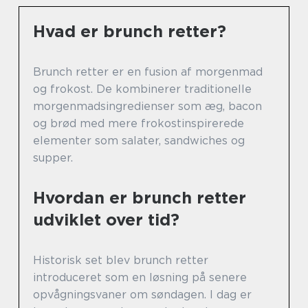
Hvad er brunch retter?
Brunch retter er en fusion af morgenmad
og frokost. De kombinerer traditionelle
morgenmadsingredienser som æg, bacon
og brød med mere frokostinspirerede
elementer som salater, sandwiches og
supper.
Hvordan er brunch retter
udviklet over tid?
Historisk set blev brunch retter
introduceret som en løsning på senere
opvågningsvaner om søndagen. I dag er