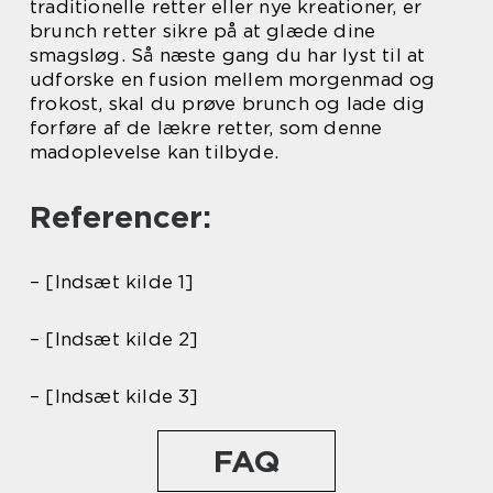
traditionelle retter eller nye kreationer, er
brunch retter sikre på at glæde dine
smagsløg. Så næste gang du har lyst til at
udforske en fusion mellem morgenmad og
frokost, skal du prøve brunch og lade dig
forføre af de lækre retter, som denne
madoplevelse kan tilbyde.
Referencer:
– [Indsæt kilde 1]
– [Indsæt kilde 2]
– [Indsæt kilde 3]
FAQ