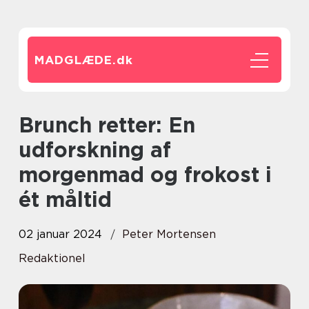
MADGLÆDE.
dk
Brunch retter: En
udforskning af
morgenmad og frokost i
ét måltid
02 januar 2024
Peter Mortensen
Redaktionel