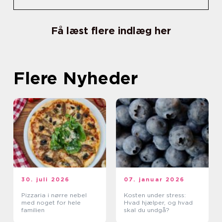
Få læst flere indlæg her
Flere Nyheder
30. juli 2026
07. januar 2026
Pizzaria i nørre nebel
Kosten under stress:
med noget for hele
Hvad hjælper, og hvad
familien
skal du undgå?