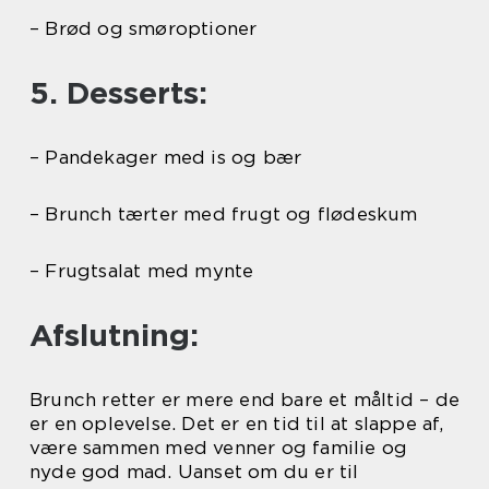
– Brød og smøroptioner
5. Desserts:
– Pandekager med is og bær
– Brunch tærter med frugt og flødeskum
– Frugtsalat med mynte
Afslutning:
Brunch retter er mere end bare et måltid – de
er en oplevelse. Det er en tid til at slappe af,
være sammen med venner og familie og
nyde god mad. Uanset om du er til