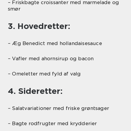
– Friskbagte croissanter med marmelade og
smør
3. Hovedretter:
– Æg Benedict med hollandaisesauce
– Vafler med ahornsirup og bacon
– Omeletter med fyld af valg
4. Sideretter:
– Salatvariationer med friske grøntsager
– Bagte rodfrugter med krydderier