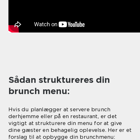
Sådan struktureres din
brunch menu:
Hvis du planlægger at servere brunch
derhjemme eller på en restaurant, er det
vigtigt at strukturere din menu for at give
dine gæster en behagelig oplevelse. Her er et
forslag til at opbygge din brunchmenu: