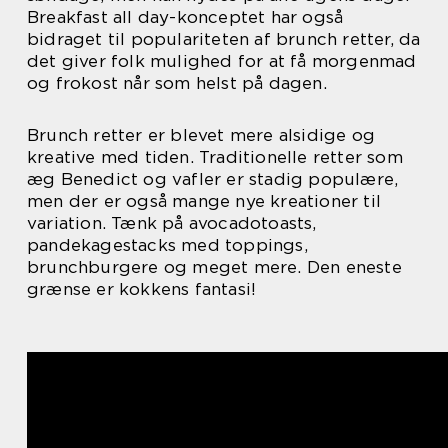
Breakfast all day-konceptet har også
bidraget til populariteten af brunch retter, da
det giver folk mulighed for at få morgenmad
og frokost når som helst på dagen.
Brunch retter er blevet mere alsidige og
kreative med tiden. Traditionelle retter som
æg Benedict og vafler er stadig populære,
men der er også mange nye kreationer til
variation. Tænk på avocadotoasts,
pandekagestacks med toppings,
brunchburgere og meget mere. Den eneste
grænse er kokkens fantasi!