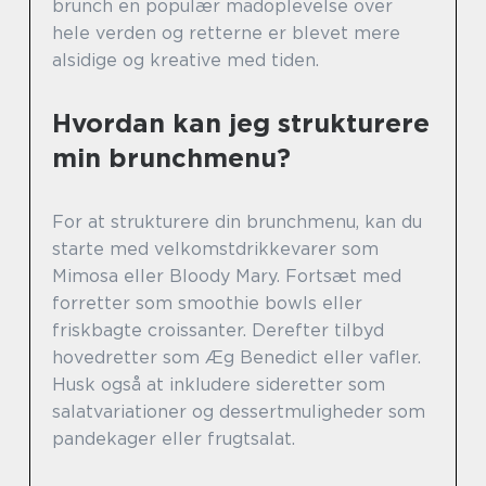
brunch en populær madoplevelse over
hele verden og retterne er blevet mere
alsidige og kreative med tiden.
Hvordan kan jeg strukturere
min brunchmenu?
For at strukturere din brunchmenu, kan du
starte med velkomstdrikkevarer som
Mimosa eller Bloody Mary. Fortsæt med
forretter som smoothie bowls eller
friskbagte croissanter. Derefter tilbyd
hovedretter som Æg Benedict eller vafler.
Husk også at inkludere sideretter som
salatvariationer og dessertmuligheder som
pandekager eller frugtsalat.