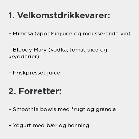
1. Velkomstdrikkevarer:
– Mimosa (appelsinjuice og mousserende vin)
– Bloody Mary (vodka, tomatjuice og
krydderier)
– Friskpresset juice
2. Forretter:
– Smoothie bowls med frugt og granola
– Yogurt med bær og honning